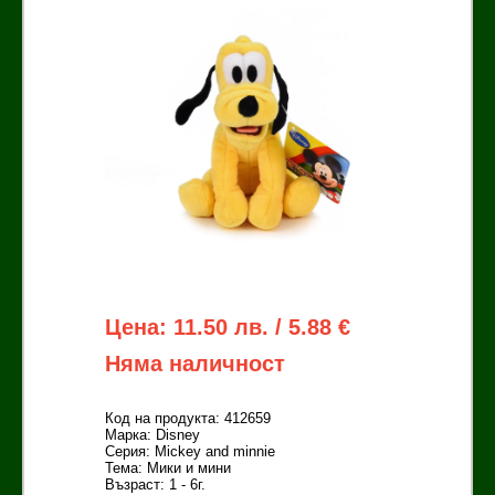
Цена: 11.50 лв. / 5.88 €
Няма наличност
Код на продукта: 412659
Марка: Disney
Серия: Mickey and minnie
Тема: Мики и мини
Възраст: 1 - 6г.