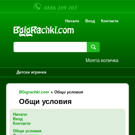
0886 109 103
Начало
Вход
Контакти
Моята количка
Детски играчки
BGigrachki.com
»
Общи условия
Общи условия
Начало
Вход
Контакти
Общи условия